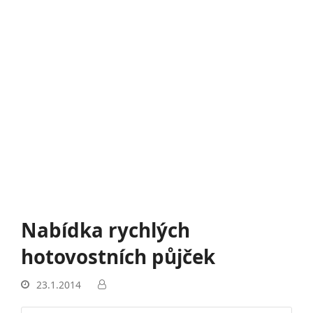
Nabídka rychlých
hotovostních půjček
23.1.2014