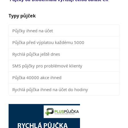
Typy půjček
Půjčky ihned na účet
Půjčka před výplatou každému 5000
Rychlá půjčka ještě dnes
SMS půjčky pro problémové klienty
Půjčka 40000 akce ihned
Rychlá půjčka ihned na účet do hodiny