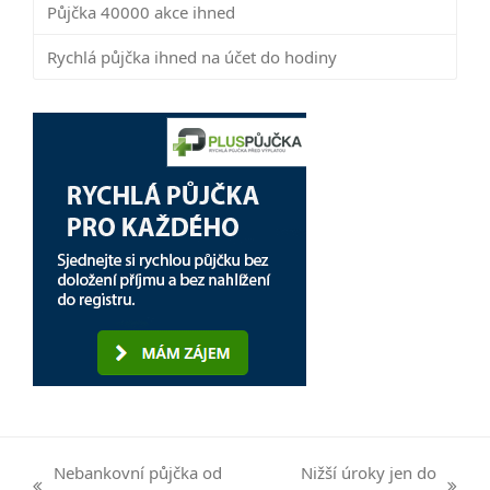
Půjčka 40000 akce ihned
Rychlá půjčka ihned na účet do hodiny
Nebankovní půjčka od
Nižší úroky jen do