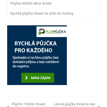
Půjčka 40000 akce ihned
Rychlá půjčka ihned na účet do hodiny
Půjčím 10000 ihned
Levné půjčky ihned a bez