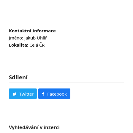
Kontaktní informace
Jméno: Jakub Uhlíř
Lokalita:
Celá ČR
Sdílení
Twitter
Facebook
Vyhledávání v inzerci