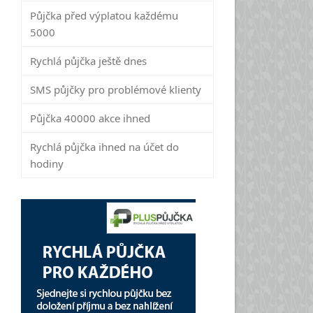
Půjčka před výplatou každému
5000
Rychlá půjčka ještě dnes
SMS půjčky pro problémové klienty
Půjčka 40000 akce ihned
Rychlá půjčka ihned na účet do
hodiny