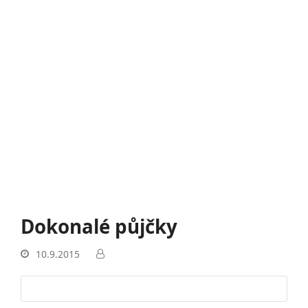
Dokonalé půjčky
10.9.2015
Vyhledat: