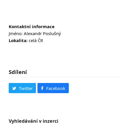
Kontaktní informace
Jméno: Alexandr Poslušný
Lokalita:
celá ČR
Sdílení
Twitter
Facebook
Vyhledávání v inzerci