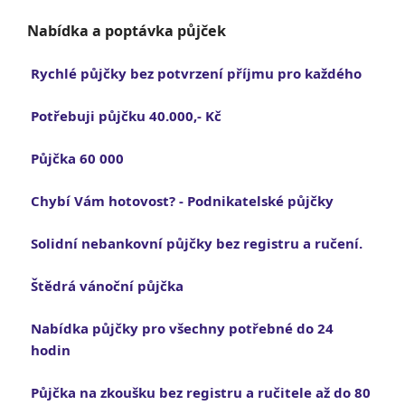
Nabídka a poptávka půjček
Rychlé půjčky bez potvrzení příjmu pro každého
Potřebuji půjčku 40.000,- Kč
Půjčka 60 000
Chybí Vám hotovost? - Podnikatelské půjčky
Solidní nebankovní půjčky bez registru a ručení.
Štědrá vánoční půjčka
Nabídka půjčky pro všechny potřebné do 24
hodin
Půjčka na zkoušku bez registru a ručitele až do 80