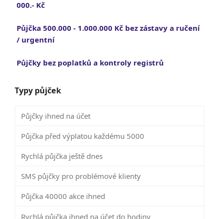
000.- Kč
Půjčka 500.000 - 1.000.000 Kč bez zástavy a ručení
/ urgentní
Půjčky bez poplatků a kontroly registrů
Typy půjček
Půjčky ihned na účet
Půjčka před výplatou každému 5000
Rychlá půjčka ještě dnes
SMS půjčky pro problémové klienty
Půjčka 40000 akce ihned
Rychlá půjčka ihned na účet do hodiny