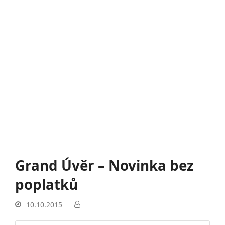
Grand Úvěr – Novinka bez
poplatků
10.10.2015