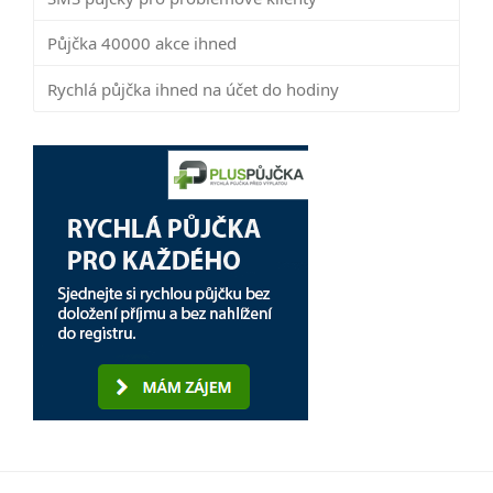
Půjčka 40000 akce ihned
Rychlá půjčka ihned na účet do hodiny