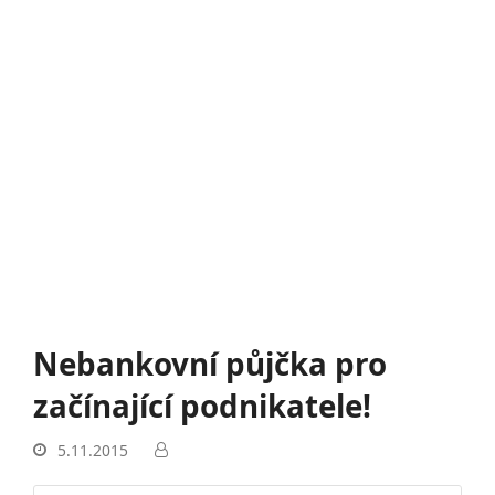
Nebankovní půjčka pro
začínající podnikatele!
5.11.2015