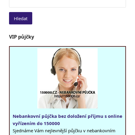
VIP půjčky
Nebankovní půjčka bez doložení příjmu s online
vyřízením do 150000
Sjednáme Vám nejlevnější půjčku v nebankovním