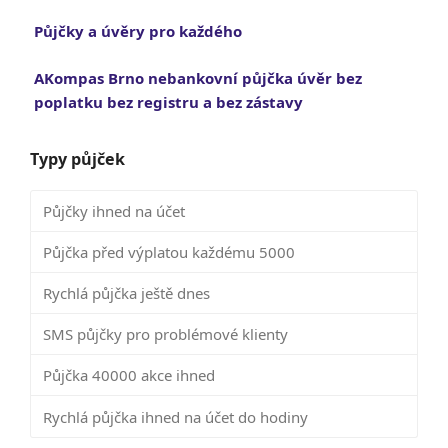
Půjčky a úvěry pro každého
AKompas Brno nebankovní půjčka úvěr bez
poplatku bez registru a bez zástavy
Typy půjček
Půjčky ihned na účet
Půjčka před výplatou každému 5000
Rychlá půjčka ještě dnes
SMS půjčky pro problémové klienty
Půjčka 40000 akce ihned
Rychlá půjčka ihned na účet do hodiny