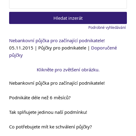
Vyhledat:
Podrobné vyhledávání
Nebankovní půjčka pro začínající podnikatele!
05.11.2015 | Půjčky pro podnikatele |
Doporučené
půjčky
Klikněte pro zvětšení obrázku.
Nebankovní půjčka pro začínající podnikatele!
Podnikáte déle než 6 měsíců?
Tak splňujete jedinou naší podmínku!
Co potřebujete mít ke schválení půjčky?