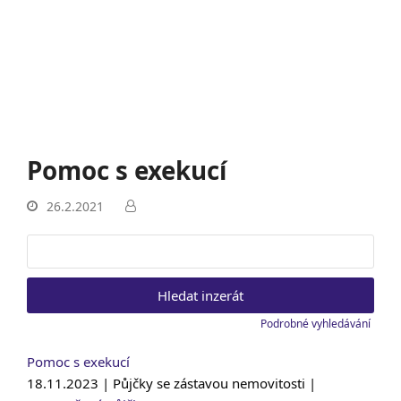
Pomoc s exekucí
26.2.2021
Vyhledat:
Podrobné vyhledávání
Pomoc s exekucí
18.11.2023 | Půjčky se zástavou nemovitosti |