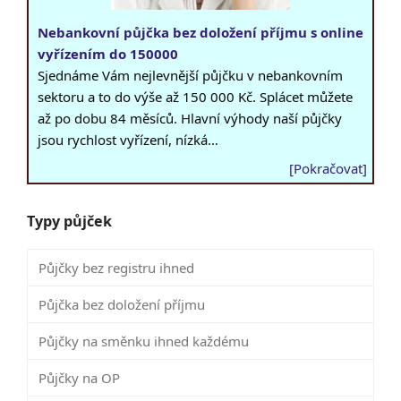
Nebankovní půjčka bez doložení příjmu s online
vyřízením do 150000
Sjednáme Vám nejlevnější půjčku v nebankovním
sektoru a to do výše až 150 000 Kč. Splácet můžete
až po dobu 84 měsíců. Hlavní výhody naší půjčky
jsou rychlost vyřízení, nízká…
[Pokračovat]
Typy půjček
Půjčky bez registru ihned
Půjčka bez doložení příjmu
Půjčky na směnku ihned každému
Půjčky na OP