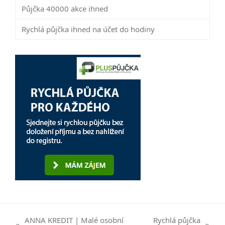
Půjčka 40000 akce ihned
Rychlá půjčka ihned na účet do hodiny
ANNA KREDIT | Malé osobní
Rychlá půjčka