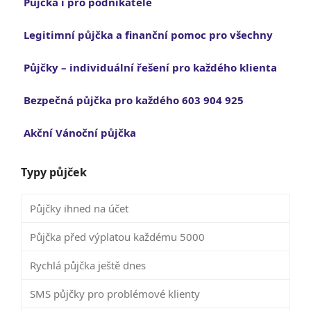
Půjčka i pro podnikatele
Legitimní půjčka a finanční pomoc pro všechny
Půjčky – individuální řešení pro každého klienta
Bezpečná půjčka pro každého 603 904 925
Akční Vánoční půjčka
Typy půjček
Půjčky ihned na účet
Půjčka před výplatou každému 5000
Rychlá půjčka ještě dnes
SMS půjčky pro problémové klienty