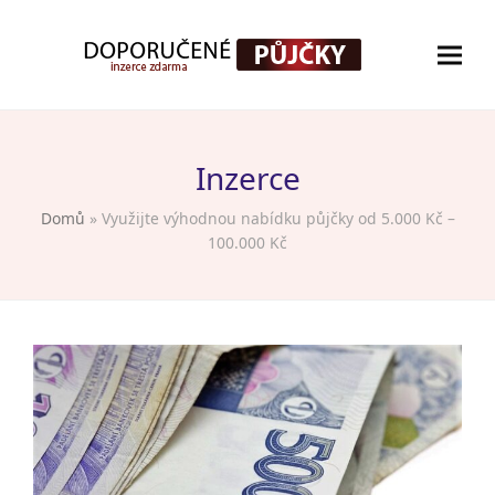
Inzerce
Domů
»
Využijte výhodnou nabídku půjčky od 5.000 Kč –
100.000 Kč