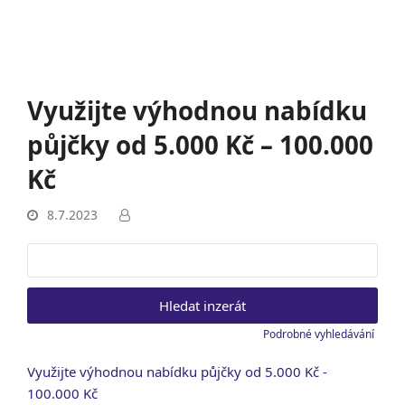
Využijte výhodnou nabídku
půjčky od 5.000 Kč – 100.000
Kč
8.7.2023
Vyhledat:
Podrobné vyhledávání
Využijte výhodnou nabídku půjčky od 5.000 Kč -
100.000 Kč