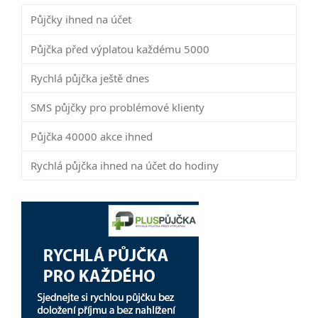
Půjčky ihned na účet
Půjčka před výplatou každému 5000
Rychlá půjčka ještě dnes
SMS půjčky pro problémové klienty
Půjčka 40000 akce ihned
Rychlá půjčka ihned na účet do hodiny